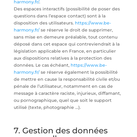
harmony.fr/
.
Des espaces interactifs (possibilité de poser des
questions dans l’espace contact) sont à la
disposition des utilisateurs.
https://www.be-
harmony.fr/
se réserve le droit de supprimer,
sans mise en demeure préalable, tout contenu
déposé dans cet espace qui contreviendrait à la
législation applicable en France, en particulier
aux dispositions relatives à la protection des
données. Le cas échéant,
https://www.be-
harmony.fr/
se réserve également la possibilité
de mettre en cause la responsabilité civile et/ou
pénale de l’utilisateur, notamment en cas de
message à caractère raciste, injurieux, diffamant,
ou pornographique, quel que soit le support
utilisé (texte, photographie …).
7. Gestion des données