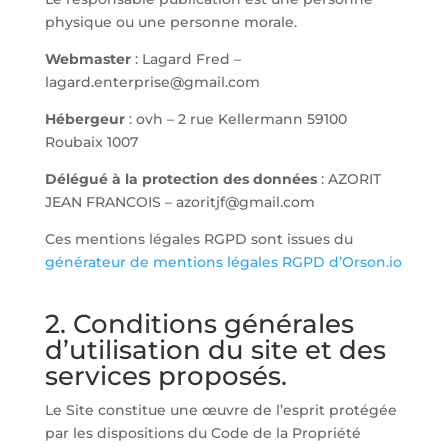
physique ou une personne morale.
Webmaster
: Lagard Fred –
lagard.enterprise@gmail.com
Hébergeur
: ovh – 2 rue Kellermann 59100
Roubaix 1007
Délégué à la protection des données
: AZORIT
JEAN FRANCOIS – azoritjf@gmail.com
Ces mentions légales RGPD sont issues du
générateur de mentions légales RGPD d’Orson.io
2. Conditions générales
d’utilisation du site et des
services proposés.
Le Site constitue une œuvre de l’esprit protégée
par les dispositions du Code de la Propriété