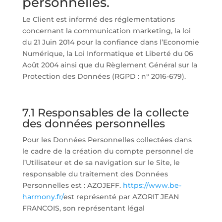
personnelles.
Le Client est informé des réglementations
concernant la communication marketing, la loi
du 21 Juin 2014 pour la confiance dans l’Economie
Numérique, la Loi Informatique et Liberté du 06
Août 2004 ainsi que du Règlement Général sur la
Protection des Données (RGPD : n° 2016-679).
7.1 Responsables de la collecte
des données personnelles
Pour les Données Personnelles collectées dans
le cadre de la création du compte personnel de
l’Utilisateur et de sa navigation sur le Site, le
responsable du traitement des Données
Personnelles est : AZOJEFF.
https://www.be-
harmony.fr/
est représenté par AZORIT JEAN
FRANCOIS, son représentant légal