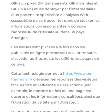
GIF à un pixel, GIF transparents, GIF invisibles et
GIF un à un) et les déployer par l’intermédiaire
d’un partenaire spécialiste d’analyses Web
susceptible de se trouver (et donc de stocker les
informations correspondantes, y compris
l’adresse IP de l’Utilisateur) dans un pays
étranger.
Ces balises sont placées à la fois dans les
publicités en ligne permettant aux internautes
d’accéder au Site, et sur les différentes pages de
celui-ci.
Cette technologie permet à
https://www.be-
harmony.fr/
d’évaluer les réponses des visiteurs
face au Site et l’efficacité de ses actions (par
exemple, le nombre de fois où une page est
ouverte et les informations consultées), ainsi que
l’utilisation de ce Site par l’Utilisateur.
Le prestataire externe pourra éventuellement