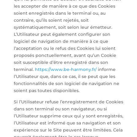
les accepter de manière à ce que des Cookies
soient enregistrés dans le terminal ou, au
contraire, qu’ils soient rejetés, soit
systématiquement, soit selon leur émetteur.
L’Utilisateur peut également configurer son
logiciel de navigation de manière à ce que
l’acceptation ou le refus des Cookies lui soient
proposés ponctuellement, avant qu’un Cookie
soit susceptible d’être enregistré dans son
terminal.
https://www.be-harmony.fr/
informe
l’Utilisateur que, dans ce cas, il se peut que les
fonctionnalités de son logiciel de navigation ne
soient pas toutes disponibles.
Si l’Utilisateur refuse l’enregistrement de Cookies
dans son terminal ou son navigateur, ou si
l’Utilisateur supprime ceux qui y sont enregistrés,
l’Utilisateur est informé que sa navigation et son
expérience sur le Site peuvent être limitées. Cela