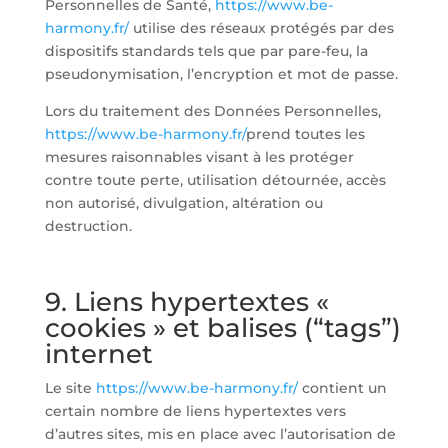
Personnelles de Santé,
https://www.be-
harmony.fr/
utilise des réseaux protégés par des
dispositifs standards tels que par pare-feu, la
pseudonymisation, l’encryption et mot de passe.
Lors du traitement des Données Personnelles,
https://www.be-harmony.fr/
prend toutes les
mesures raisonnables visant à les protéger
contre toute perte, utilisation détournée, accès
non autorisé, divulgation, altération ou
destruction.
9. Liens hypertextes «
cookies » et balises (“tags”)
internet
Le site
https://www.be-harmony.fr/
contient un
certain nombre de liens hypertextes vers
d’autres sites, mis en place avec l’autorisation de