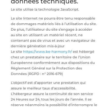
données techniques.
Le site utilise la technologie JavaScript.
Le site Internet ne pourra être tenu responsable
de dommages matériels liés à l’utilisation du site.
De plus, l’utilisateur du site s’engage à accéder
au site en utilisant un matériel récent, ne
contenant pas de virus et avec un navigateur de
dernière génération mis-à-jour
Le site
https://www.be-harmony.fr/
est hébergé
chez un prestataire sur le territoire de l’Union
Européenne conformément aux dispositions du
Règlement Général sur la Protection des
Données (RGPD : n° 2016-679)
L’objectif est d’apporter une prestation qui
assure le meilleur taux d’accessibilité.
L’hébergeur assure la continuité de son service
24 Heures sur 24, tous les jours de l’année. Il se
réserve néanmoins la possibilité d’interrompre le