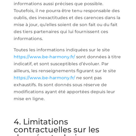
informations aussi précises que possible.
Toutefois, il ne pourra être tenu responsable des
oublis, des inexactitudes et des carences dans la
mise à jour, qu’elles soient de son fait ou du fait
des tiers partenaires qui lui fournissent ces
informations.
Toutes les informations indiquées sur le site
https://www.be-harmony.fr/
sont données à titre
indicatif, et sont susceptibles d’évoluer. Par
ailleurs, les renseignements figurant sur le site
https://www.be-harmony.fr/
ne sont pas
exhaustifs. Ils sont donnés sous réserve de
modifications ayant été apportées depuis leur
mise en ligne.
4. Limitations
contractuelles sur les