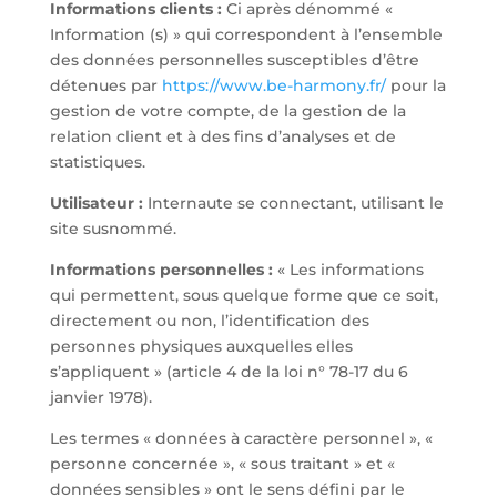
Informations clients :
Ci après dénommé «
Information (s) » qui correspondent à l’ensemble
des données personnelles susceptibles d’être
détenues par
https://www.be-harmony.fr/
pour la
gestion de votre compte, de la gestion de la
relation client et à des fins d’analyses et de
statistiques.
Utilisateur :
Internaute se connectant, utilisant le
site susnommé.
Informations personnelles :
« Les informations
qui permettent, sous quelque forme que ce soit,
directement ou non, l’identification des
personnes physiques auxquelles elles
s’appliquent » (article 4 de la loi n° 78-17 du 6
janvier 1978).
Les termes « données à caractère personnel », «
personne concernée », « sous traitant » et «
données sensibles » ont le sens défini par le