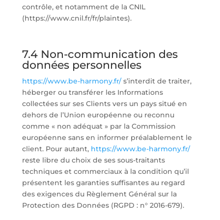
contrôle, et notamment de la CNIL
(https://www.cnil.fr/fr/plaintes).
7.4 Non-communication des
données personnelles
https://www.be-harmony.fr/
s’interdit de traiter,
héberger ou transférer les Informations
collectées sur ses Clients vers un pays situé en
dehors de l’Union européenne ou reconnu
comme « non adéquat » par la Commission
européenne sans en informer préalablement le
client. Pour autant,
https://www.be-harmony.fr/
reste libre du choix de ses sous-traitants
techniques et commerciaux à la condition qu’il
présentent les garanties suffisantes au regard
des exigences du Règlement Général sur la
Protection des Données (RGPD : n° 2016-679).