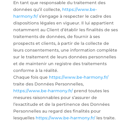
En tant que responsable du traitement des
données qu’il collecte,
https://www.be-
harmony.fr/
s’engage à respecter le cadre des
dispositions légales en vigueur. Il lui appartient
notamment au Client d’établir les finalités de ses
traitements de données, de fournir à ses
prospects et clients, à partir de la collecte de
leurs consentements, une information complète
sur le traitement de leurs données personnelles
et de maintenir un registre des traitements
conforme à la réalité.
Chaque fois que
https://www.be-harmony.fr/
traite des Données Personnelles,
https://www.be-harmony.fr/
prend toutes les
mesures raisonnables pour s’assurer de
l’exactitude et de la pertinence des Données
Personnelles au regard des finalités pour
lesquelles
https://www.be-harmony.fr/
les traite.