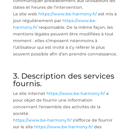
communiquer préalablement aux utilisateurs les
dates et heures de l’intervention.
Le site web
https://www.be-harmony.fr/
est mis à
jour régulièrement par
https://www.be-
harmony.fr/
responsable. De la même façon, les
mentions légales peuvent être modifiées à tout
moment : elles s’imposent néanmoins à
l’utilisateur qui est invité à s’y référer le plus
souvent possible afin d’en prendre connaissance.
3. Description des services
fournis.
Le site internet
https://www.be-harmony.fr/
a
pour objet de fournir une information
concernant l’ensemble des activités de la
société.
https://www.be-harmony.fr/
s’efforce de fournir
sur le site
https://www.be-harmony.fr/
des