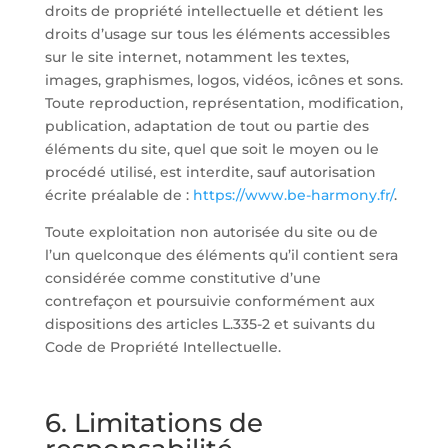
droits de propriété intellectuelle et détient les
droits d’usage sur tous les éléments accessibles
sur le site internet, notamment les textes,
images, graphismes, logos, vidéos, icônes et sons.
Toute reproduction, représentation, modification,
publication, adaptation de tout ou partie des
éléments du site, quel que soit le moyen ou le
procédé utilisé, est interdite, sauf autorisation
écrite préalable de :
https://www.be-harmony.fr/
.
Toute exploitation non autorisée du site ou de
l’un quelconque des éléments qu’il contient sera
considérée comme constitutive d’une
contrefaçon et poursuivie conformément aux
dispositions des articles L.335-2 et suivants du
Code de Propriété Intellectuelle.
6. Limitations de