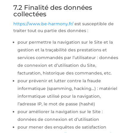
7.2 Finalité des données
collectées
https://www.be-harmony.fr/
est susceptible de
traiter tout ou partie des données :
pour permettre la navigation sur le Site et la
gestion et la traçabilité des prestations et
services commandés par l’utilisateur : données
de connexion et d’utilisation du Site,
facturation, historique des commandes, etc.
pour prévenir et lutter contre la fraude
informatique (spamming, hacking…) : matériel
informatique utilisé pour la navigation,
l’adresse IP, le mot de passe (hashé)
pour améliorer la navigation sur le Site :
données de connexion et d’utilisation
pour mener des enquêtes de satisfaction