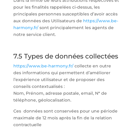
Dans la limite de leurs attributions respectives et
pour les finalités rappelées ci-dessus, les
principales personnes susceptibles d’avoir accès
aux données des Utilisateurs de
https://www.be-
harmony.fr/
sont principalement les agents de
notre service client.
7.5 Types de données collectées
https://www.be-harmony.fr/
collecte en outre
des informations qui permettent d’améliorer
l’expérience utilisateur et de proposer des
conseils contextualisés :
Nom, Prénom, adresse postale, email, N* de
téléphone, géolocalisation.
Ces données sont conservées pour une période
maximale de 12 mois après la fin de la relation
contractuelle