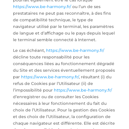
pourrait également être le cas lorsque
https://www.be-harmony.fr/
ou l’un de ses
prestataires ne peut pas reconnaître, à des fins
de compatibilité technique, le type de
navigateur utilisé par le terminal, les paramètres
de langue et d’affichage ou le pays depuis lequel
le terminal semble connecté à Internet.
Le cas échéant,
https://www.be-harmony.fr/
décline toute responsabilité pour les
conséquences liées au fonctionnement dégradé
du Site et des services éventuellement proposés
par
https://www.be-harmony.fr/
, résultant (i) du
refus de Cookies par l’Utilisateur (ii) de
l’impossibilité pour
https://www.be-harmony.fr/
d’enregistrer ou de consulter les Cookies
nécessaires à leur fonctionnement du fait du
choix de l’Utilisateur. Pour la gestion des Cookies
et des choix de l’Utilisateur, la configuration de
chaque navigateur est différente. Elle est décrite