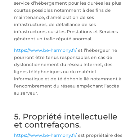
service d’hébergement pour les durées les plus
courtes possibles notamment à des fins de
maintenance, d’amélioration de ses
infrastructures, de défaillance de ses
infrastructures ou si les Prestations et Services
génèrent un trafic réputé anormal.
https://www.be-harmony.fr/
et l’hébergeur ne
pourront être tenus responsables en cas de
dysfonctionnement du réseau Internet, des
lignes téléphoniques ou du matériel
informatique et de téléphonie lié notamment à
l’encombrement du réseau empêchant l’accès
au serveur.
5. Propriété intellectuelle
et contrefaçons.
https://www.be-harmony.fr/
est propriétaire des