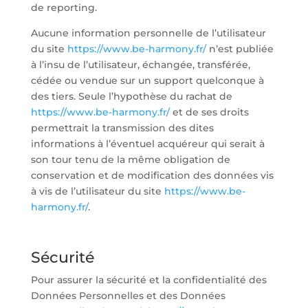
de reporting.
Aucune information personnelle de l’utilisateur
du site
https://www.be-harmony.fr/
n’est publiée
à l’insu de l’utilisateur, échangée, transférée,
cédée ou vendue sur un support quelconque à
des tiers. Seule l’hypothèse du rachat de
https://www.be-harmony.fr/
et de ses droits
permettrait la transmission des dites
informations à l’éventuel acquéreur qui serait à
son tour tenu de la même obligation de
conservation et de modification des données vis
à vis de l’utilisateur du site
https://www.be-
harmony.fr/
.
Sécurité
Pour assurer la sécurité et la confidentialité des
Données Personnelles et des Données