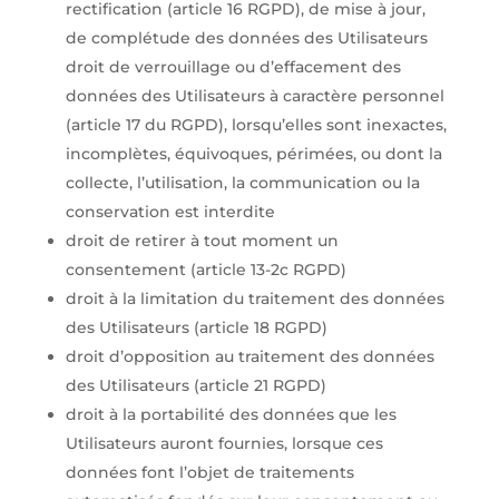
rectification (article 16 RGPD), de mise à jour,
de complétude des données des Utilisateurs
droit de verrouillage ou d’effacement des
données des Utilisateurs à caractère personnel
(article 17 du RGPD), lorsqu’elles sont inexactes,
incomplètes, équivoques, périmées, ou dont la
collecte, l’utilisation, la communication ou la
conservation est interdite
droit de retirer à tout moment un
consentement (article 13-2c RGPD)
droit à la limitation du traitement des données
des Utilisateurs (article 18 RGPD)
droit d’opposition au traitement des données
des Utilisateurs (article 21 RGPD)
droit à la portabilité des données que les
Utilisateurs auront fournies, lorsque ces
données font l’objet de traitements