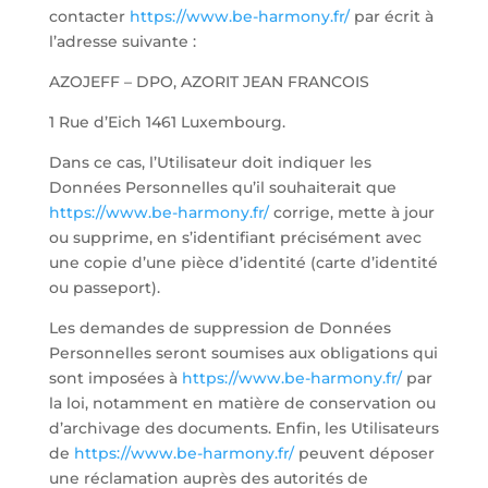
contacter
https://www.be-harmony.fr/
par écrit à
l’adresse suivante :
AZOJEFF – DPO, AZORIT JEAN FRANCOIS
1 Rue d’Eich 1461 Luxembourg.
Dans ce cas, l’Utilisateur doit indiquer les
Données Personnelles qu’il souhaiterait que
https://www.be-harmony.fr/
corrige, mette à jour
ou supprime, en s’identifiant précisément avec
une copie d’une pièce d’identité (carte d’identité
ou passeport).
Les demandes de suppression de Données
Personnelles seront soumises aux obligations qui
sont imposées à
https://www.be-harmony.fr/
par
la loi, notamment en matière de conservation ou
d’archivage des documents. Enfin, les Utilisateurs
de
https://www.be-harmony.fr/
peuvent déposer
une réclamation auprès des autorités de