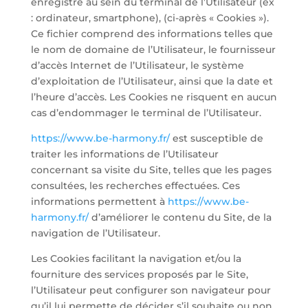
enregistré au sein du terminal de l’Utilisateur (ex
: ordinateur, smartphone), (ci-après « Cookies »).
Ce fichier comprend des informations telles que
le nom de domaine de l’Utilisateur, le fournisseur
d’accès Internet de l’Utilisateur, le système
d’exploitation de l’Utilisateur, ainsi que la date et
l’heure d’accès. Les Cookies ne risquent en aucun
cas d’endommager le terminal de l’Utilisateur.
https://www.be-harmony.fr/
est susceptible de
traiter les informations de l’Utilisateur
concernant sa visite du Site, telles que les pages
consultées, les recherches effectuées. Ces
informations permettent à
https://www.be-
harmony.fr/
d’améliorer le contenu du Site, de la
navigation de l’Utilisateur.
Les Cookies facilitant la navigation et/ou la
fourniture des services proposés par le Site,
l’Utilisateur peut configurer son navigateur pour
qu’il lui permette de décider s’il souhaite ou non