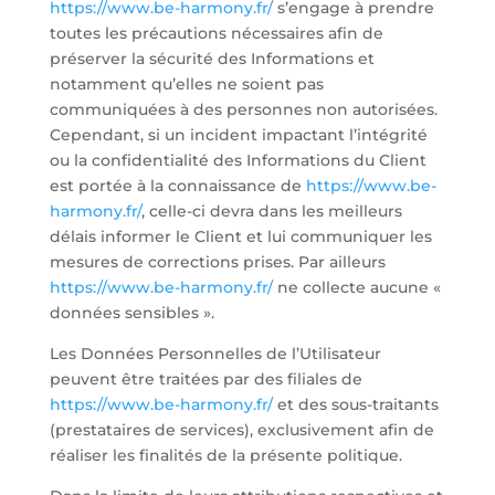
https://www.be-harmony.fr/
s’engage à prendre
toutes les précautions nécessaires afin de
préserver la sécurité des Informations et
notamment qu’elles ne soient pas
communiquées à des personnes non autorisées.
Cependant, si un incident impactant l’intégrité
ou la confidentialité des Informations du Client
est portée à la connaissance de
https://www.be-
harmony.fr/
, celle-ci devra dans les meilleurs
délais informer le Client et lui communiquer les
mesures de corrections prises. Par ailleurs
https://www.be-harmony.fr/
ne collecte aucune «
données sensibles ».
Les Données Personnelles de l’Utilisateur
peuvent être traitées par des filiales de
https://www.be-harmony.fr/
et des sous-traitants
(prestataires de services), exclusivement afin de
réaliser les finalités de la présente politique.