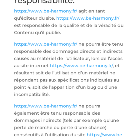
responsabilité.
https://www.be-harmony.fr/
agit en tant
qu’éditeur du site.
https://www.be-harmony.fr/
est responsable de la qualité et de la véracité du
Contenu qu’il publie.
https://www.be-harmony.fr/
ne pourra être tenu
responsable des dommages directs et indirects
causés au matériel de l’utilisateur, lors de l’accès
au site internet
https://www.be-harmony.fr/
, et
résultant soit de l’utilisation d’un matériel ne
répondant pas aux spécifications indiquées au
point 4, soit de l’apparition d’un bug ou d’une
incompatibilité.
https://www.be-harmony.fr/
ne pourra
également être tenu responsable des
dommages indirects (tels par exemple qu’une
perte de marché ou perte d’une chance)
consécutifs à l’utilisation du site
https://www.be-