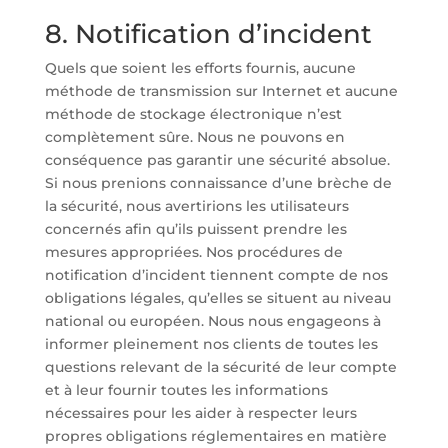
8. Notification d’incident
Quels que soient les efforts fournis, aucune
méthode de transmission sur Internet et aucune
méthode de stockage électronique n’est
complètement sûre. Nous ne pouvons en
conséquence pas garantir une sécurité absolue.
Si nous prenions connaissance d’une brèche de
la sécurité, nous avertirions les utilisateurs
concernés afin qu’ils puissent prendre les
mesures appropriées. Nos procédures de
notification d’incident tiennent compte de nos
obligations légales, qu’elles se situent au niveau
national ou européen. Nous nous engageons à
informer pleinement nos clients de toutes les
questions relevant de la sécurité de leur compte
et à leur fournir toutes les informations
nécessaires pour les aider à respecter leurs
propres obligations réglementaires en matière