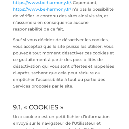
https://www.be-harmony.fr/
. Cependant,
https://www.be-harmony.fr/
n’a pas la possibilité
de vérifier le contenu des sites ainsi visités, et
n’assumera en conséquence aucune
responsabilité de ce fait.
Sauf si vous décidez de désactiver les cookies,
vous acceptez que le site puisse les utiliser. Vous
pouvez à tout moment désactiver ces cookies et
ce gratuitement à partir des possibilités de
désactivation qui vous sont offertes et rappelées
ci-après, sachant que cela peut réduire ou
empêcher l’accessibilité à tout ou partie des
Services proposés par le site.
9.1. « COOKIES »
Un « cookie » est un petit fichier d’information
envoyé sur le navigateur de l’Utilisateur et