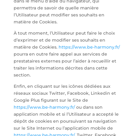
dans le menu d’aide du navigateur, qui
permettra de savoir de quelle manière
l’Utilisateur peut modifier ses souhaits en
matière de Cookies.
À tout moment, l’Utilisateur peut faire le choix
d’exprimer et de modifier ses souhaits en
matière de Cookies.
https://www.be-harmony.fr/
pourra en outre faire appel aux services de
prestataires externes pour l’aider à recueillir et
traiter les informations décrites dans cette
section.
Enfin, en cliquant sur les icônes dédiées aux
réseaux sociaux Twitter, Facebook, Linkedin et
Google Plus figurant sur le Site de
https://www.be-harmony.fr/
ou dans son
application mobile et si l’Utilisateur a accepté le
dépôt de cookies en poursuivant sa navigation
sur le Site Internet ou l’application mobile de
https://www.be-harmony.fr/
, Twitter, Facebook,