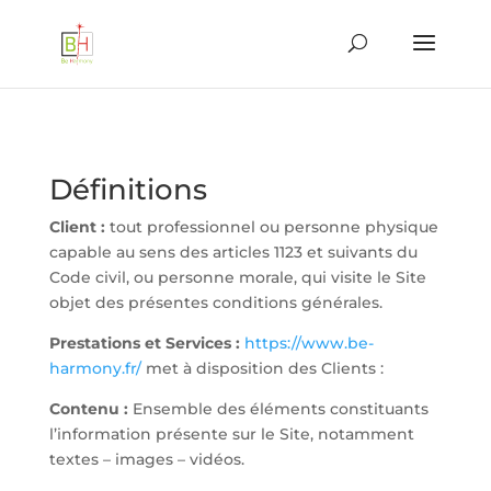
Définitions
Client :
tout professionnel ou personne physique
capable au sens des articles 1123 et suivants du
Code civil, ou personne morale, qui visite le Site
objet des présentes conditions générales.
Prestations et Services :
https://www.be-
harmony.fr/
met à disposition des Clients :
Contenu :
Ensemble des éléments constituants
l’information présente sur le Site, notamment
textes – images – vidéos.