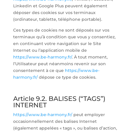
Linkedin et Google Plus peuvent également
déposer des cookies sur vos terminaux
(ordinateur, tablette, téléphone portable).
Ces types de cookies ne sont déposés sur vos
terminaux qu’à condition que vous y consentiez,
en continuant votre navigation sur le Site
Internet ou l’application mobile de
https://www.be-harmony.fr/
. À tout moment,
l’Utilisateur peut néanmoins revenir sur son
consentement à ce que
https://www.be-
harmony.fr/
dépose ce type de cookies.
Article 9.2. BALISES (“TAGS”)
INTERNET
https://www.be-harmony.fr/
peut employer
occasionnellement des balises Internet
(également appelées « tags », ou balises d’action,