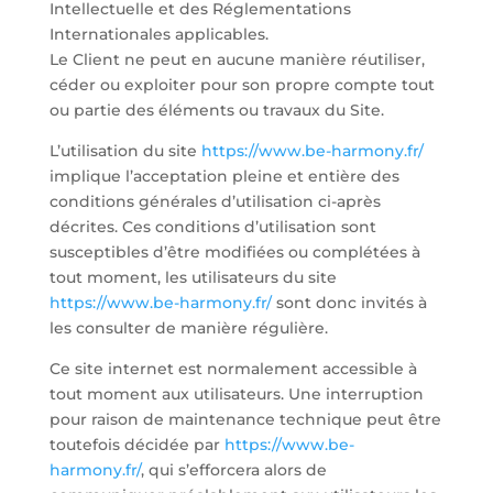
Intellectuelle et des Réglementations
Internationales applicables.
Le Client ne peut en aucune manière réutiliser,
céder ou exploiter pour son propre compte tout
ou partie des éléments ou travaux du Site.
L’utilisation du site
https://www.be-harmony.fr/
implique l’acceptation pleine et entière des
conditions générales d’utilisation ci-après
décrites. Ces conditions d’utilisation sont
susceptibles d’être modifiées ou complétées à
tout moment, les utilisateurs du site
https://www.be-harmony.fr/
sont donc invités à
les consulter de manière régulière.
Ce site internet est normalement accessible à
tout moment aux utilisateurs. Une interruption
pour raison de maintenance technique peut être
toutefois décidée par
https://www.be-
harmony.fr/
, qui s’efforcera alors de