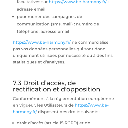
facultatives sur
https://www.be-harmony.fr/
:
adresse email
pour mener des campagnes de
communication (sms, mail) : numéro de
téléphone, adresse email
https://www.be-harmony.fr/
ne commercialise
pas vos données personnelles qui sont donc
uniquement utilisées par nécessité ou à des fins
statistiques et d’analyses.
7.3 Droit d’accès, de
rectification et d’opposition
Conformément à la réglementation européenne
en vigueur, les Utilisateurs de
https://www.be-
harmony.fr/
disposent des droits suivants :
droit d’accès (article 15 RGPD) et de