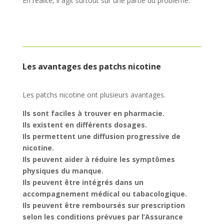
En réalité, il agit surtout sur une partie du problème.
Les avantages des patchs nicotine
Les patchs nicotine ont plusieurs avantages.
Ils sont faciles à trouver en pharmacie.
Ils existent en différents dosages.
Ils permettent une diffusion progressive de
nicotine.
Ils peuvent aider à réduire les symptômes
physiques du manque.
Ils peuvent être intégrés dans un
accompagnement médical ou tabacologique.
Ils peuvent être remboursés sur prescription
selon les conditions prévues par l’Assurance