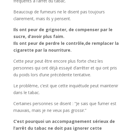
fréquents à l’arrêt du tabac.
Beaucoup de fumeurs ne le disent pas toujours
clairement, mais ils y pensent.
Ils ont peur de grignoter, de compenser par le
sucre, d’avoir plus faim.
Ils ont peur de perdre le contrôle,de remplacer la
cigarette par la nourriture.
Cette peur peut être encore plus forte chez les
personnes qui ont déjà essayé d’arrêter et qui ont pris
du poids lors d’une précédente tentative.
Le problème, c’est que cette inquiétude peut maintenir
dans le tabac.
Certaines personnes se disent : “Je sais que fumer est
mauvais, mais je ne veux pas grossir.”
C’est pourquoi un accompagnement sérieux de
l’arrêt du tabac ne doit pas ignorer cette