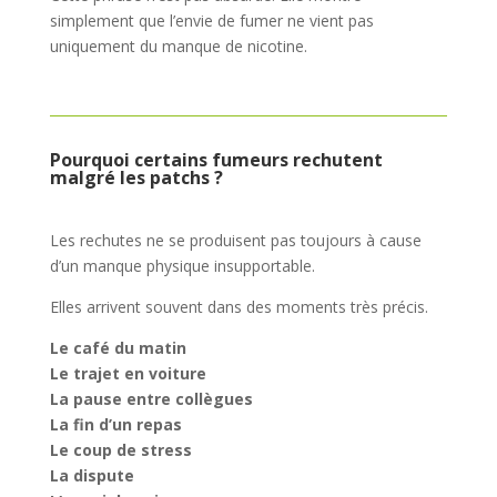
simplement que l’envie de fumer ne vient pas
uniquement du manque de nicotine.
Pourquoi certains fumeurs rechutent
malgré les patchs ?
Les rechutes ne se produisent pas toujours à cause
d’un manque physique insupportable.
Elles arrivent souvent dans des moments très précis.
Le café du matin
Le trajet en voiture
La pause entre collègues
La fin d’un repas
Le coup de stress
La dispute