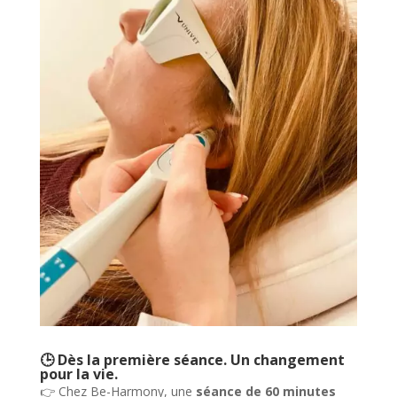
🕒 Dès la première séance. Un changement
pour la vie.
👉 Chez Be-Harmony, une
séance de 60 minutes