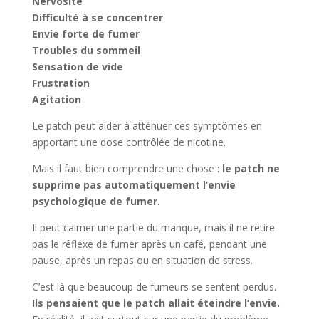
Nervosité
Difficulté à se concentrer
Envie forte de fumer
Troubles du sommeil
Sensation de vide
Frustration
Agitation
Le patch peut aider à atténuer ces symptômes en
apportant une dose contrôlée de nicotine.
Mais il faut bien comprendre une chose :
le patch ne
supprime pas automatiquement l’envie
psychologique de fumer
.
Il peut calmer une partie du manque, mais il ne retire
pas le réflexe de fumer après un café, pendant une
pause, après un repas ou en situation de stress.
C’est là que beaucoup de fumeurs se sentent perdus.
Ils pensaient que le patch allait éteindre l’envie.