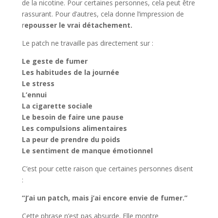
de la nicotine. Pour certaines personnes, cela peut être
rassurant. Pour d’autres, cela donne l’impression de
r
epousser le vrai détachement.
Le patch ne travaille pas directement sur :
Le geste de fumer
Les habitudes de la journée
Le stress
L’ennui
La cigarette sociale
Le besoin de faire une pause
Les compulsions alimentaires
La peur de prendre du poids
Le sentiment de manque émotionnel
C’est pour cette raison que certaines personnes disent
:
“J’ai un patch, mais j’ai encore envie de fumer.”
Cette phrase n’est pas absurde. Elle montre