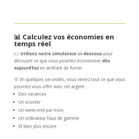
📊 Calculez vos économies en
temps réel
👉
Utilisez notre simulateur ci-dessous
pour
découvrir ce que vous pourriez économiser
dès
aujourd’hui
en arrêtant de fumer.
💡 En quelques secondes, vous verrez tout ce que vous
pourriez vous offrir avec cet argent :
Des vacances
Un scooter
Un week-end par mois
Un ordinateur haut de gamme
Et bien plus encore