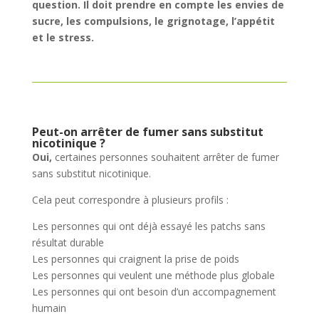
question. Il doit prendre en compte les envies de
sucre, les compulsions, le grignotage, l’appétit
et le stress.
Peut-on arrêter de fumer sans substitut
nicotinique ?
Oui,
certaines personnes souhaitent arrêter de fumer
sans substitut nicotinique.
Cela peut correspondre à plusieurs profils :
Les personnes qui ont déjà essayé les patchs sans
résultat durable
Les personnes qui craignent la prise de poids
Les personnes qui veulent une méthode plus globale
Les personnes qui ont besoin d’un accompagnement
humain