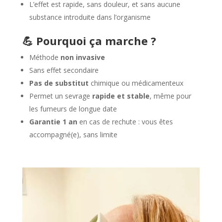
L’effet est rapide, sans douleur, et sans aucune
substance introduite dans l’organisme
💪 Pourquoi ça marche ?
Méthode
non invasive
Sans effet secondaire
Pas de substitut
chimique ou médicamenteux
Permet un sevrage
rapide et stable
, même pour
les fumeurs de longue date
Garantie 1 an
en cas de rechute : vous êtes
accompagné(e), sans limite