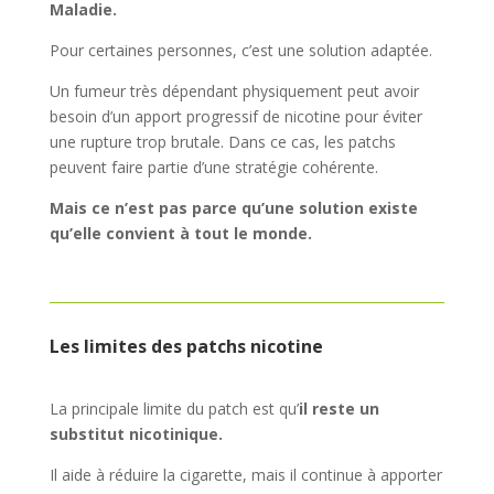
Maladie.
Pour certaines personnes, c’est une solution adaptée.
Un fumeur très dépendant physiquement peut avoir
besoin d’un apport progressif de nicotine pour éviter
une rupture trop brutale. Dans ce cas, les patchs
peuvent faire partie d’une stratégie cohérente.
Mais ce n’est pas parce qu’une solution existe
qu’elle convient à tout le monde.
Les limites des patchs nicotine
La principale limite du patch est qu’
il reste un
substitut nicotinique.
Il aide à réduire la cigarette, mais il continue à apporter