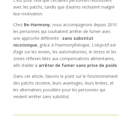
C’est pour cela que certaines personnes réussissent
avec les patchs, tandis que d’autres rechutent malgré
leur motivation.
Chez
Be-Harmony
, nous accompagnons depuis 2010
les personnes qui souhaitent arrêter de fumer avec
une approche différente :
sans substitut
nicotinique
, grâce à l’Harmonythérapie. L’objectif est
d’agir sur les envies, les automatismes, le stress et les
zones réflexes liées aux compensations alimentaires,
afin d’aider à
arrêter de fumer sans prise de poids
.
Dans cet article, faisons le point sur le fonctionnement
des patchs nicotine, leurs avantages, leurs limites, et
les alternatives possibles pour les personnes qui
veulent arrêter sans substitut.