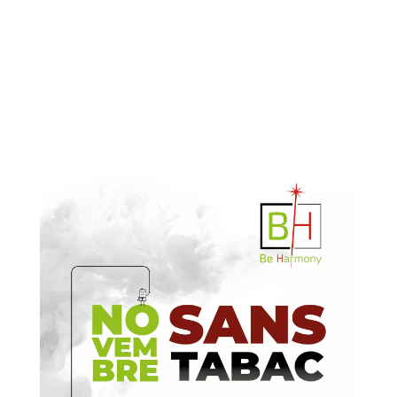
Centre près de chez vous