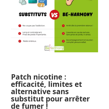
Patch nicotine :
efficacité, limites et
alternative sans
substitut pour arrêter
de fumer !