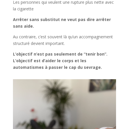
Les personnes qui veulent une rupture plus nette avec
la cigarette
Arrêter sans substitut ne veut pas dire arrêter
sans aide.
Au contraire, c’est souvent là qu’un accompagnement
structuré devient important.
L’objectif n’est pas seulement de “tenir bon”.
L’objectif est d’aider le corps et les
automatismes à passer le cap du sevrage.