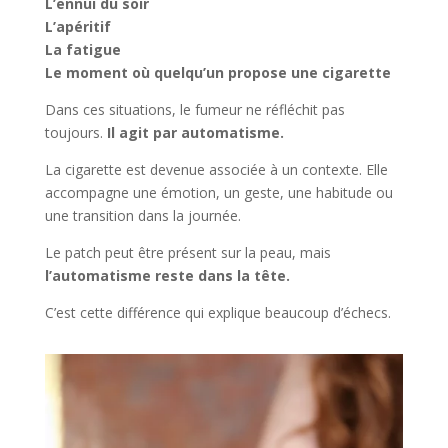
L’ennui du soir
L’apéritif
La fatigue
Le moment où quelqu’un propose une cigarette
Dans ces situations, le fumeur ne réfléchit pas
toujours.
Il agit par automatisme.
La cigarette est devenue associée à un contexte. Elle
accompagne une émotion, un geste, une habitude ou
une transition dans la journée.
Le patch peut être présent sur la peau, mais
l’automatisme reste dans la tête.
C’est cette différence qui explique beaucoup d’échecs.