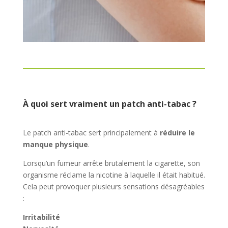
À quoi sert vraiment un patch anti-tabac ?
Le patch anti-tabac sert principalement à
réduire le
manque physique
.
Lorsqu’un fumeur arrête brutalement la cigarette, son
organisme réclame la nicotine à laquelle il était habitué.
Cela peut provoquer plusieurs sensations désagréables
:
Irritabilité