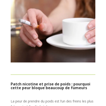
Patch nicotine et prise de poids : pourquoi
cette peur bloque beaucoup de fumeurs
La peur de prendre du poids est l’un des freins les plus