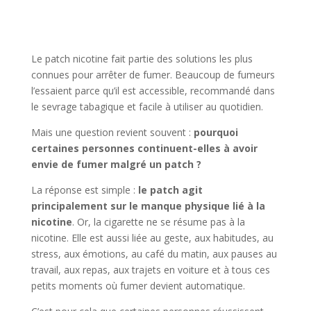
Le patch nicotine fait partie des solutions les plus
connues pour arrêter de fumer. Beaucoup de fumeurs
l’essaient parce qu’il est accessible, recommandé dans
le sevrage tabagique et facile à utiliser au quotidien.
Mais une question revient souvent :
pourquoi
certaines personnes continuent-elles à avoir
envie de fumer malgré un patch ?
La réponse est simple :
le patch agit
principalement sur le manque physique lié à la
nicotine
. Or, la cigarette ne se résume pas à la
nicotine. Elle est aussi liée au geste, aux habitudes, au
stress, aux émotions, au café du matin, aux pauses au
travail, aux repas, aux trajets en voiture et à tous ces
petits moments où fumer devient automatique.