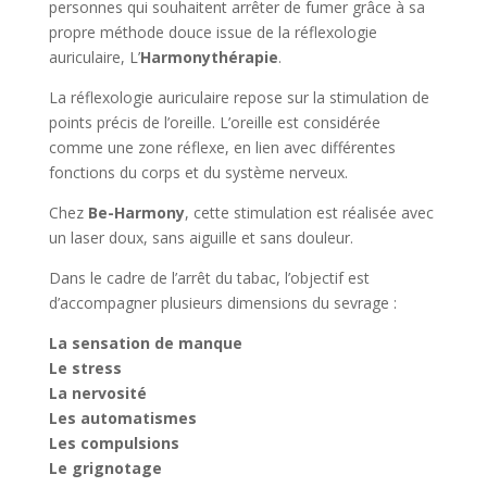
personnes qui souhaitent arrêter de fumer grâce à sa
propre méthode douce issue de la réflexologie
auriculaire, L’
Harmonythérapie
.
La réflexologie auriculaire repose sur la stimulation de
points précis de l’oreille. L’oreille est considérée
comme une zone réflexe, en lien avec différentes
fonctions du corps et du système nerveux.
Chez
Be-Harmony
, cette stimulation est réalisée avec
un laser doux, sans aiguille et sans douleur.
Dans le cadre de l’arrêt du tabac, l’objectif est
d’accompagner plusieurs dimensions du sevrage :
La sensation de manque
Le stress
La nervosité
Les automatismes
Les compulsions
Le grignotage