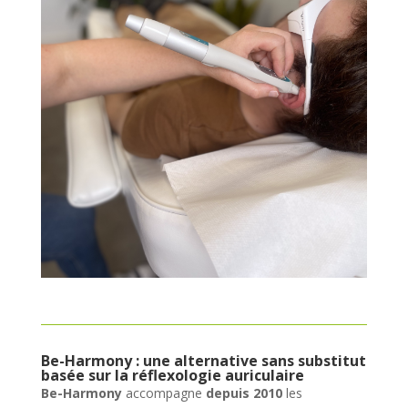
Be-Harmony : une alternative sans substitut
basée sur la réflexologie auriculaire
Be-Harmony
accompagne
depuis 2010
les