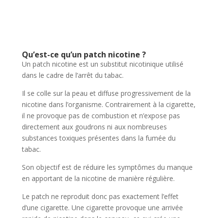
Qu’est-ce qu’un patch nicotine ?
Un patch nicotine est un substitut nicotinique utilisé
dans le cadre de l’arrêt du tabac.
Il se colle sur la peau et diffuse progressivement de la
nicotine dans l’organisme. Contrairement à la cigarette,
il ne provoque pas de combustion et n’expose pas
directement aux goudrons ni aux nombreuses
substances toxiques présentes dans la fumée du
tabac.
Son objectif est de réduire les symptômes du manque
en apportant de la nicotine de manière régulière.
Le patch ne reproduit donc pas exactement l’effet
d’une cigarette. Une cigarette provoque une arrivée