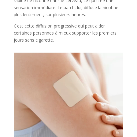
rapide de nicotine dans le cerveau, ce qui crée une
sensation immédiate. Le patch, lui, diffuse la nicotine
plus lentement, sur plusieurs heures.
C’est cette diffusion progressive qui peut aider
certaines personnes à mieux supporter les premiers
jours sans cigarette.