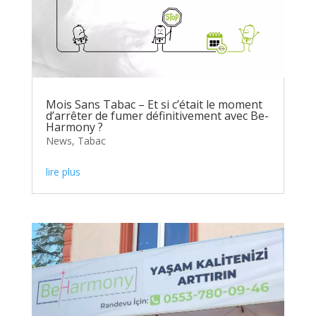
Mois Sans Tabac – Et si c’était le moment
d’arrêter de fumer définitivement avec Be-
Harmony ?
News
,
Tabac
lire plus