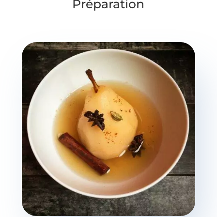
Préparation