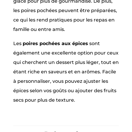
glace pour plus de gourmandise. De plus,
les poires pochées peuvent être préparées,
ce qui les rend pratiques pour les repas en
famille ou entre amis.
Les
poires pochées aux épices
sont
également une excellente option pour ceux
qui cherchent un dessert plus léger, tout en
étant riche en saveurs et en arômes. Facile
à personnaliser, vous pouvez ajuster les
épices selon vos goûts ou ajouter des fruits
secs pour plus de texture.