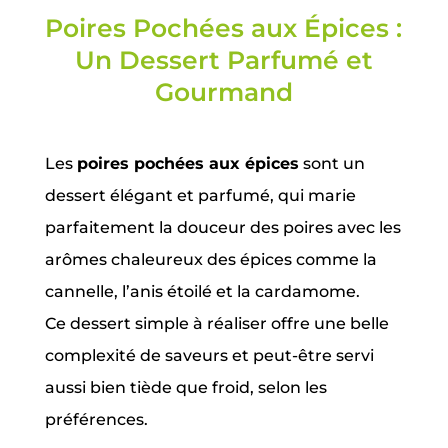
Poires Pochées aux Épices :
Un Dessert Parfumé et
Gourmand
Les
poires pochées aux épices
sont un
dessert élégant et parfumé, qui marie
parfaitement la douceur des poires avec les
arômes chaleureux des épices comme la
cannelle, l’anis étoilé et la cardamome.
Ce dessert simple à réaliser offre une belle
complexité de saveurs et peut-être servi
aussi bien tiède que froid, selon les
préférences.