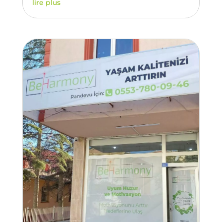
lire plus