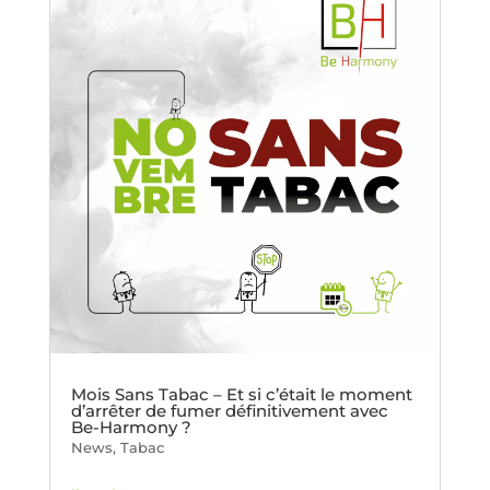
Mois Sans Tabac – Et si c’était le moment
d’arrêter de fumer définitivement avec
Be-Harmony ?
News
,
Tabac