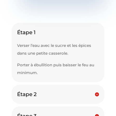
Étape 1
Verser l’eau avec le sucre et les épices
dans une petite casserole.
Porter à ébullition puis baisser le feu au
minimum.
Étape 2
Étape 3