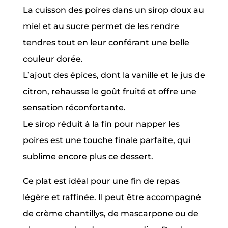
La cuisson des poires dans un sirop doux au
miel et au sucre permet de les rendre
tendres tout en leur conférant une belle
couleur dorée.
L’ajout des épices, dont la vanille et le jus de
citron, rehausse le goût fruité et offre une
sensation réconfortante.
Le sirop réduit à la fin pour napper les
poires est une touche finale parfaite, qui
sublime encore plus ce dessert.
Ce plat est idéal pour une fin de repas
légère et raffinée. Il peut être accompagné
de crème chantillys, de mascarpone ou de