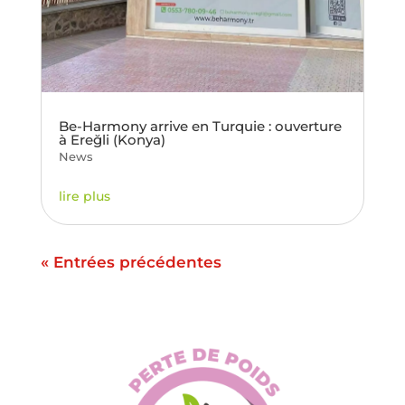
Be-Harmony arrive en Turquie : ouverture
à Ereğli (Konya)
News
lire plus
« Entrées précédentes