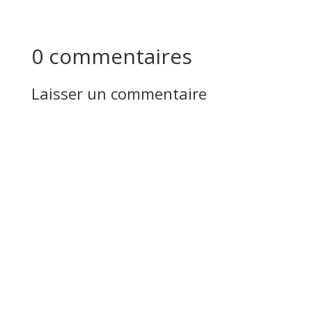
0 commentaires
Laisser un commentaire