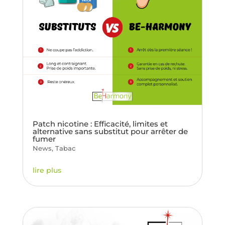
Patch nicotine : Efficacité, limites et
alternative sans substitut pour arrêter de
fumer
News
,
Tabac
lire plus