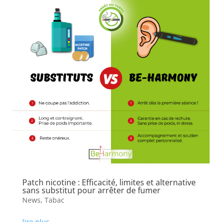
Patch nicotine : Efficacité, limites et alternative
sans substitut pour arrêter de fumer
News
,
Tabac
lire plus