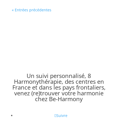
« Entrées précédentes
Un suivi personnalisé, 8
Harmonythérapie, des centres en
France et dans les pays frontaliers,
venez (re)trouver votre harmonie
chez Be-Harmony
Suivre