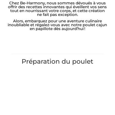
Chez Be-Harmony, nous sommes dévoués à vous
offrir des recettes innovantes qui éveillent vos sens
tout en nourrissant votre corps, et cette création
ne fait pas exception.
Alors, embarquez pour une aventure culinaire
inoubliable et régalez-vous avec notre poulet cajun
en papillote dès aujourd’hui !
Préparation du poulet