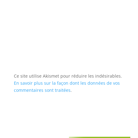
Ce site utilise Akismet pour réduire les indésirables.
En savoir plus sur la façon dont les données de vos
commentaires sont traitées
.