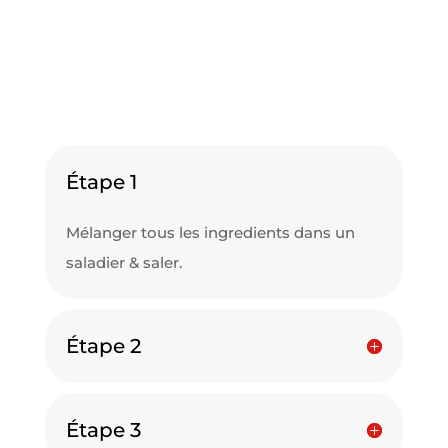
Étape 1
Mélanger tous les ingredients dans un
saladier & saler.
Étape 2
Étape 3