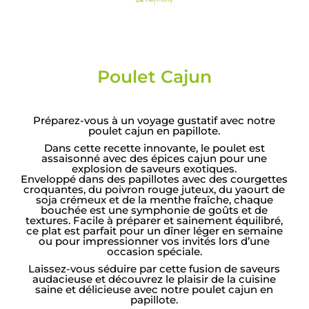
Poulet Cajun
Préparez-vous à un voyage gustatif avec notre
poulet cajun en papillote.
Dans cette recette innovante, le poulet est
assaisonné avec des épices cajun pour une
explosion de saveurs exotiques.
Enveloppé dans des papillotes avec des courgettes
croquantes, du poivron rouge juteux, du yaourt de
soja crémeux et de la menthe fraîche, chaque
bouchée est une symphonie de goûts et de
textures. Facile à préparer et sainement équilibré,
ce plat est parfait pour un dîner léger en semaine
ou pour impressionner vos invités lors d’une
occasion spéciale.
Laissez-vous séduire par cette fusion de saveurs
audacieuse et découvrez le plaisir de la cuisine
saine et délicieuse avec notre poulet cajun en
papillote.