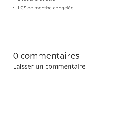
1 CS de menthe congelée
0 commentaires
Laisser un commentaire