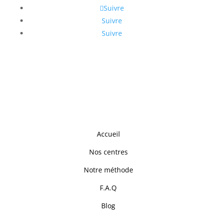
Suivre
Suivre
Suivre
Accueil
Nos centres
Notre méthode
F.A.Q
Blog