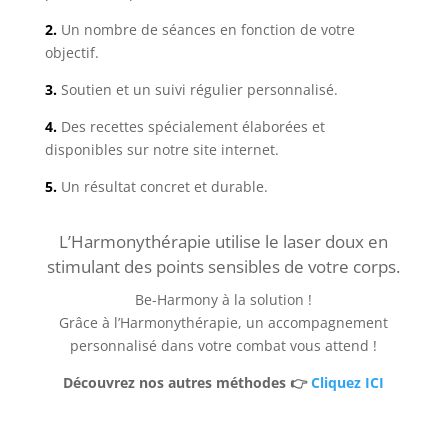
2.
Un nombre de séances en fonction de votre
objectif.
3.
Soutien et un suivi régulier personnalisé.
4.
Des recettes spécialement élaborées et
disponibles sur notre site internet.
5.
Un résultat concret et durable.
L’Harmonythérapie utilise le laser doux en
stimulant des points sensibles de votre corps.
Be-Harmony à la solution !
Grâce à l’Harmonythérapie, un accompagnement
personnalisé dans votre combat vous attend !
Découvrez nos autres méthodes 👉
Cliquez ICI