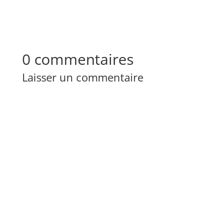
0 commentaires
Laisser un commentaire