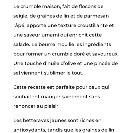
Le crumble maison, fait de flocons de
seigle, de graines de lin et de parmesan
râpé, apporte une texture croustillante et
une saveur umami qui enrichit cette
salade. Le beurre mou lie les ingrédients
pour former un crumble doré et savoureux.
Une touche d’huile d’olive et une pincée de
sel viennent sublimer le tout.
Cette recette est parfaite pour ceux qui
souhaitent manger sainement sans
renoncer au plaisir.
Les betteraves jaunes sont riches en
antioxydants, tandis que les graines de lin