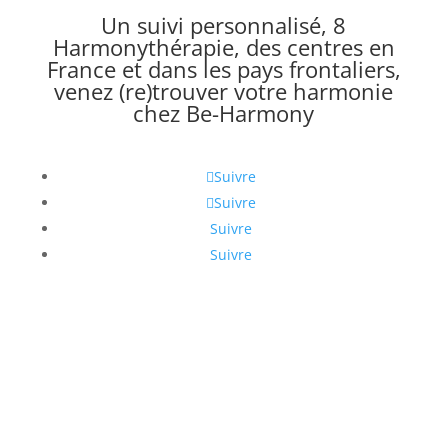
Un suivi personnalisé, 8
Harmonythérapie, des centres en
France et dans les pays frontaliers,
venez (re)trouver votre harmonie
chez Be-Harmony
Suivre
Suivre
Suivre
Suivre