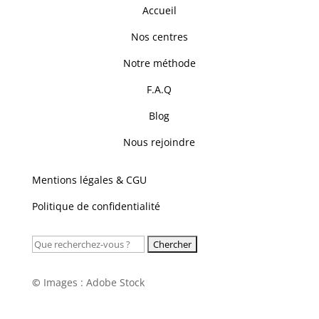
Accueil
Nos centres
Notre méthode
F.A.Q
Blog
Nous rejoindre
Mentions légales & CGU
Politique de confidentialité
Rechercher:
©
Images : Adobe Stock