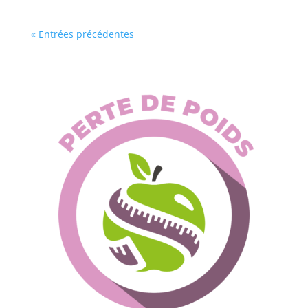
« Entrées précédentes