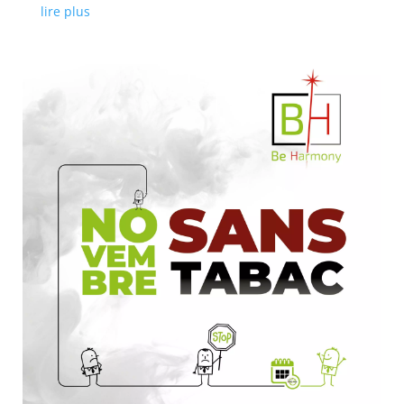
lire plus