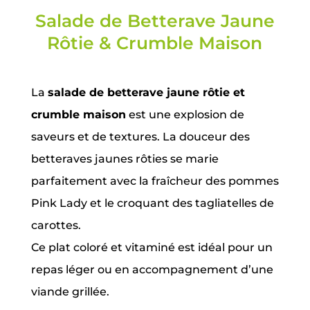
Salade de Betterave Jaune
Rôtie & Crumble Maison
La
salade de betterave jaune rôtie et
crumble maison
est une explosion de
saveurs et de textures. La douceur des
betteraves jaunes rôties se marie
parfaitement avec la fraîcheur des pommes
Pink Lady et le croquant des tagliatelles de
carottes.
Ce plat coloré et vitaminé est idéal pour un
repas léger ou en accompagnement d’une
viande grillée.