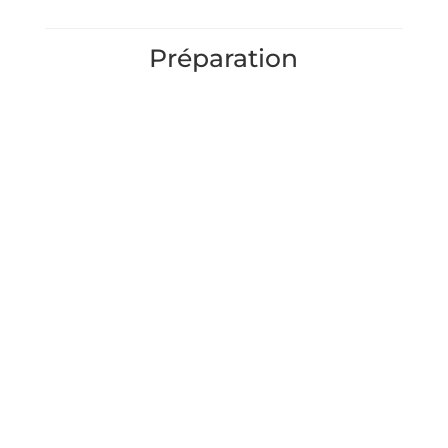
Préparation