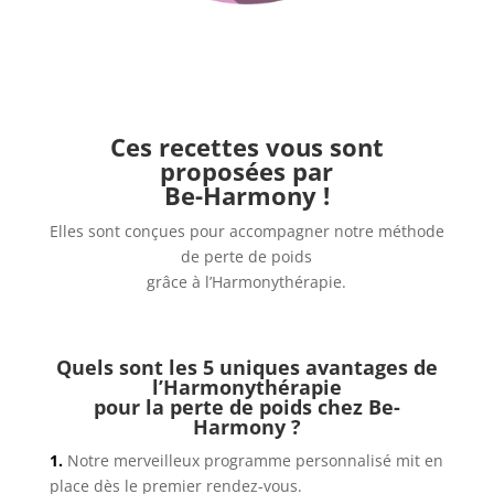
Ces recettes vous sont
proposées par
Be-Harmony !
Elles sont conçues pour accompagner notre méthode
de perte de poids
grâce à l’Harmonythérapie.
Quels sont les 5 uniques avantages de
l’Harmonythérapie
pour la perte de poids chez Be-
Harmony ?
1.
Notre merveilleux programme personnalisé mit en
place dès le premier rendez-vous.