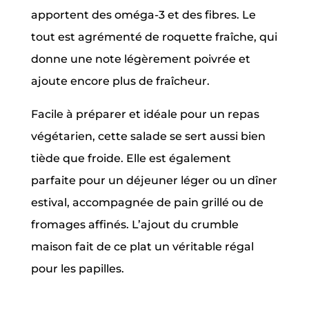
apportent des oméga-3 et des fibres. Le
tout est agrémenté de roquette fraîche, qui
donne une note légèrement poivrée et
ajoute encore plus de fraîcheur.
Facile à préparer et idéale pour un repas
végétarien, cette salade se sert aussi bien
tiède que froide. Elle est également
parfaite pour un déjeuner léger ou un dîner
estival, accompagnée de pain grillé ou de
fromages affinés. L’ajout du crumble
maison fait de ce plat un véritable régal
pour les papilles.