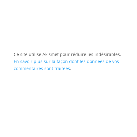
Ce site utilise Akismet pour réduire les indésirables.
En savoir plus sur la façon dont les données de vos
commentaires sont traitées
.