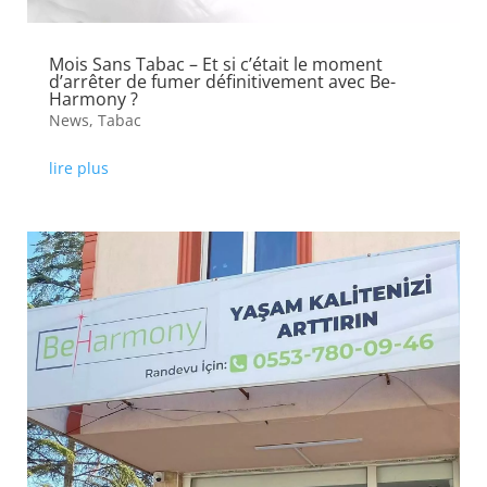
Mois Sans Tabac – Et si c’était le moment
d’arrêter de fumer définitivement avec Be-
Harmony ?
News
,
Tabac
lire plus