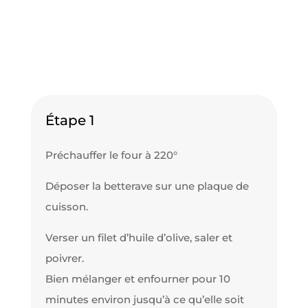
Étape 1
Préchauffer le four à 220°
Déposer la betterave sur une plaque de
cuisson.
Verser un filet d’huile d’olive, saler et
poivrer.
Bien mélanger et enfourner pour 10
minutes environ jusqu’à ce qu’elle soit