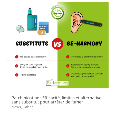
Patch nicotine : Efficacité, limites et alternative
sans substitut pour arrêter de fumer
News
,
Tabac