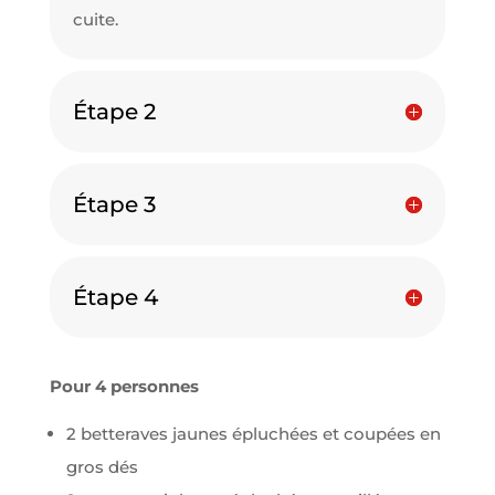
cuite.
Étape 2
Étape 3
Étape 4
Pour
4 personnes
2 betteraves jaunes épluchées et coupées en
gros dés